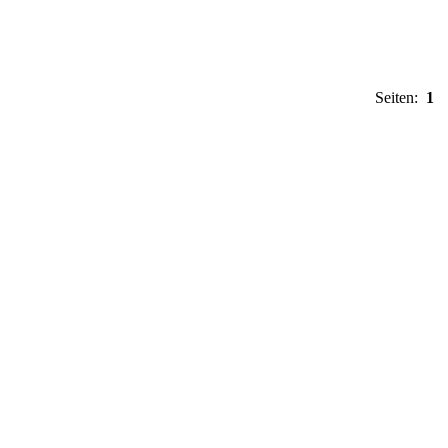
Seiten:
1