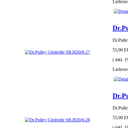
Lieferze
Dr.Pu
Dr.Pull
55,90 
( inkl. 
Lieferze
Dr.Pu
Dr.Pull
55,90 
( inkl. 