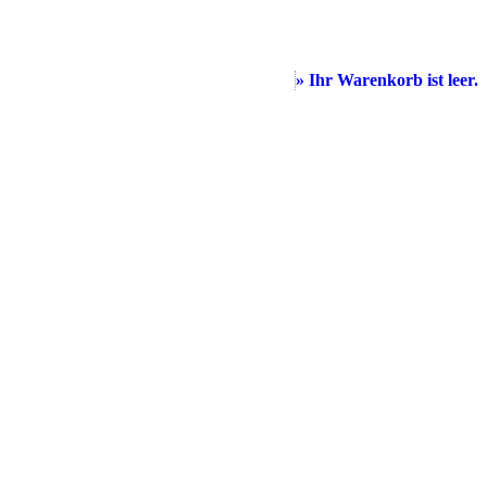
» Ihr Warenkorb ist leer.