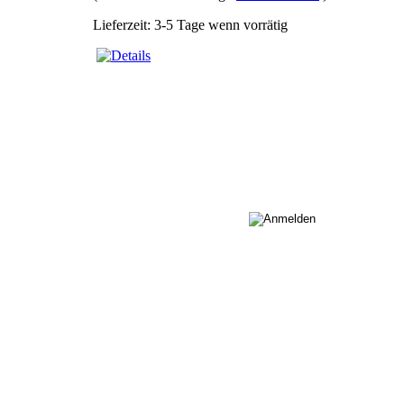
Lieferzeit: 3-5 Tage wenn vorrätig