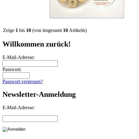
Zeige
1
bis
10
(von insgesamt
10
Artikeln)
Willkommen zurück!
E-Mail-Adresse:
Passwort:
Passwort vergessen?
Newsletter-Anmeldung
E-Mail-Adresse: