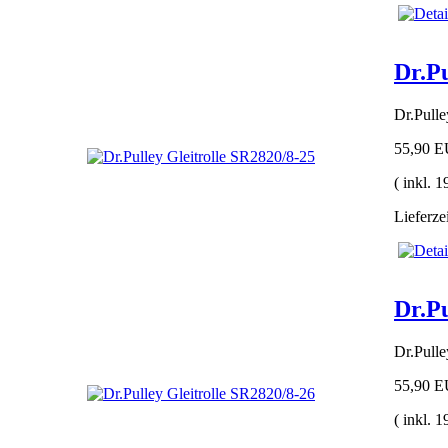
Dr.Pu
Dr.Pull
55,90 
( inkl. 
Lieferze
Dr.Pu
Dr.Pull
55,90 
( inkl. 