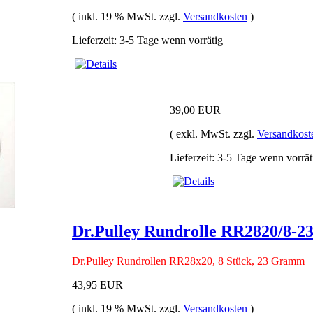
( inkl. 19 % MwSt. zzgl.
Versandkosten
)
Lieferzeit: 3-5 Tage wenn vorrätig
39,00 EUR
( exkl. MwSt. zzgl.
Versandkost
Lieferzeit: 3-5 Tage wenn vorrät
Dr.Pulley Rundrolle RR2820/8-2
Dr.Pulley Rundrollen RR28x20, 8 Stück, 23 Gramm
43,95 EUR
( inkl. 19 % MwSt. zzgl.
Versandkosten
)