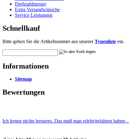
Drehzahlmesser
Extra Versandwünsche
Service Leistungen
Schnellkauf
Bitte geben Sie die Artikelnummer aus unserer
Typenliste
ein.
Informationen
Sitemap
Bewertungen
Ich kenne nichts besseres. Das muß man erlebt/gefahren haben ..