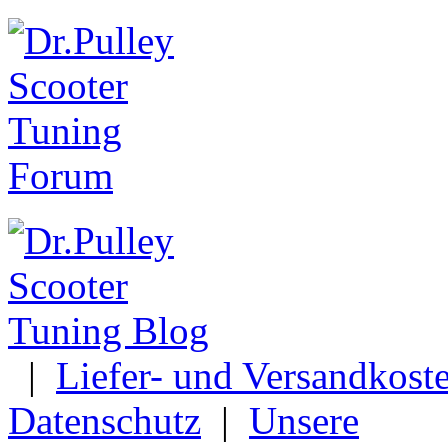
|
Liefer- und Versandkost
Datenschutz
|
Unsere