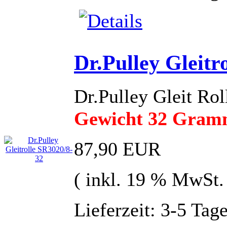
Dr.Pulley Gleitr
Dr.Pulley Gleit R
Gewicht 32 Gra
87,90 EUR
( inkl. 19 % MwSt.
Lieferzeit: 3-5 Tag