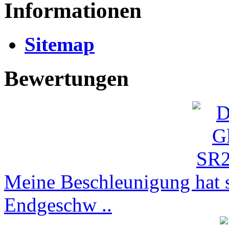
Informationen
Sitemap
Bewertungen
Meine Beschleunigung hat s
Endgeschw ..