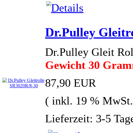
Dr.Pulley Gleit
Dr.Pulley Gleit R
Gewicht 30 Gra
87,90 EUR
( inkl. 19 % MwSt.
Lieferzeit: 3-5 Tag