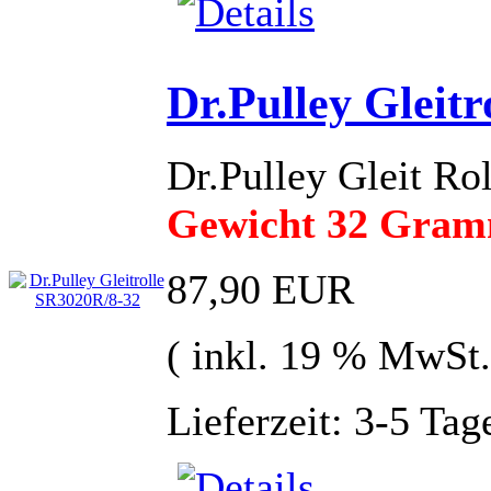
Dr.Pulley Gleit
Dr.Pulley Gleit R
Gewicht 32 Gra
87,90 EUR
( inkl. 19 % MwSt.
Lieferzeit: 3-5 Tag