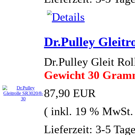
Dr.Pulley Gleitr
Dr.Pulley Gleit R
Gewicht 30 Gra
87,90 EUR
( inkl. 19 % MwSt.
Lieferzeit: 3-5 Tag