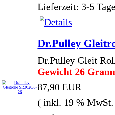
Lieferzeit: 3-5 Tag
Dr.Pulley Gleitr
Dr.Pulley Gleit R
Gewicht 26 Gra
87,90 EUR
( inkl. 19 % MwSt.