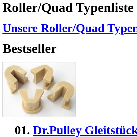
Roller/Quad Typenliste
Unsere Roller/Quad Typen
Bestseller
01.
Dr.Pulley Gleitstüc