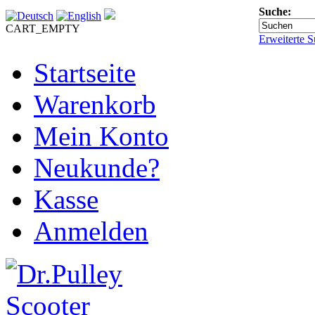
Suche:
CART_EMPTY
Erweiterte S
Startseite
Warenkorb
Mein Konto
Neukunde?
Kasse
Anmelden