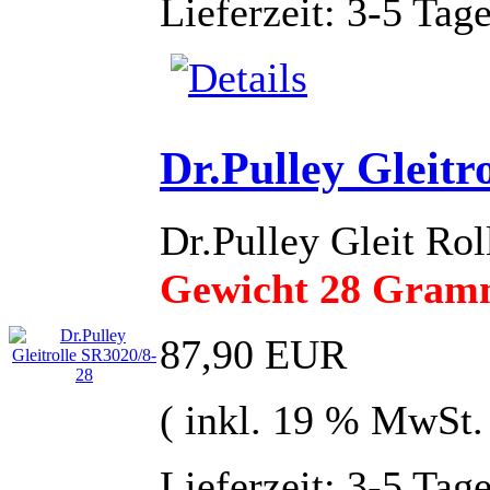
Lieferzeit: 3-5 Tag
Dr.Pulley Gleitr
Dr.Pulley Gleit R
Gewicht 28 Gra
87,90 EUR
( inkl. 19 % MwSt.
Lieferzeit: 3-5 Tag