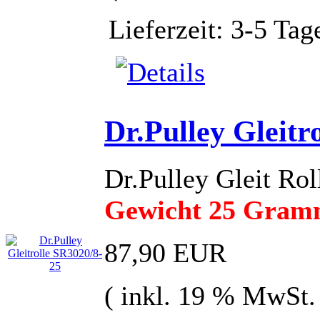
Lieferzeit: 3-5 Tag
Dr.Pulley Gleitr
Dr.Pulley Gleit R
Gewicht 25 Gra
87,90 EUR
( inkl. 19 % MwSt.