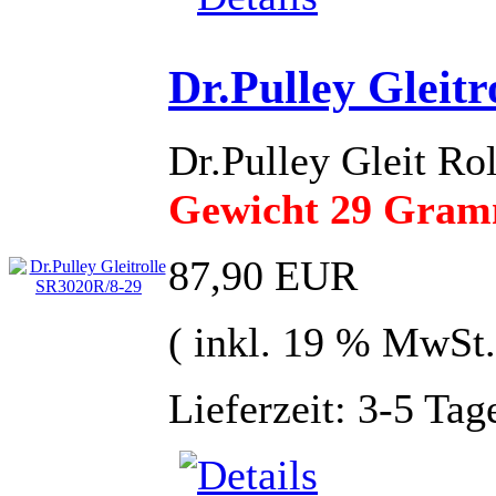
Dr.Pulley Gleit
Dr.Pulley Gleit R
Gewicht 29 Gra
87,90 EUR
( inkl. 19 % MwSt.
Lieferzeit: 3-5 Tag