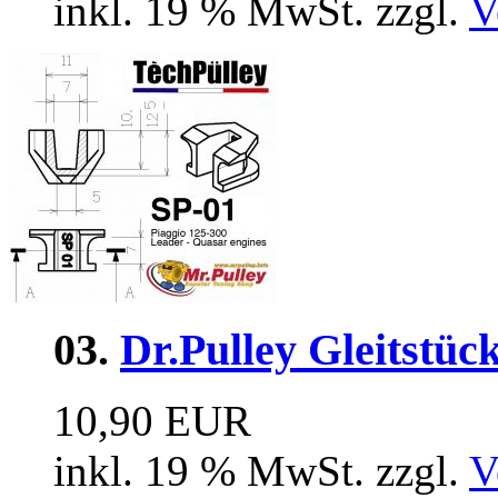
inkl. 19 % MwSt. zzgl.
V
03.
Dr.Pulley Gleitstü
10,90 EUR
inkl. 19 % MwSt. zzgl.
V