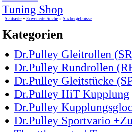
Startseite
»
Erweiterte Suche
»
Suchergebnisse
Kategorien
Dr.Pulley Gleitrollen (SR
Dr.Pulley Rundrollen (R
Dr.Pulley Gleitstücke (S
Dr.Pulley HiT Kupplung
Dr.Pulley Kupplungsglo
Dr.Pulley Sportvario +Z