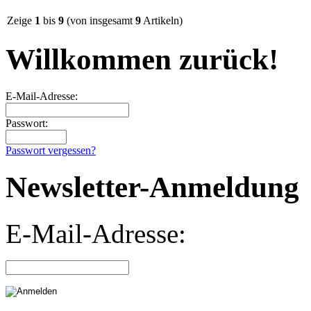
Zeige
1
bis
9
(von insgesamt
9
Artikeln)
Willkommen zurück!
E-Mail-Adresse:
Passwort:
Passwort vergessen?
Newsletter-Anmeldung
E-Mail-Adresse: